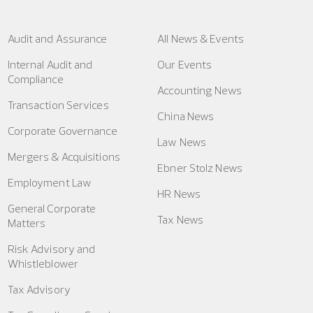
Audit and Assurance
All News & Events
Internal Audit and
Our Events
Compliance
Accounting News
Transaction Services
China News
Corporate Governance
Law News
Mergers & Acquisitions
Ebner Stolz News
Employment Law
HR News
General Corporate
Tax News
Matters
Risk Advisory and
Whistleblower
Tax Advisory