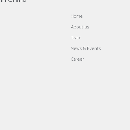
Home
About us
Team
News & Events
Career