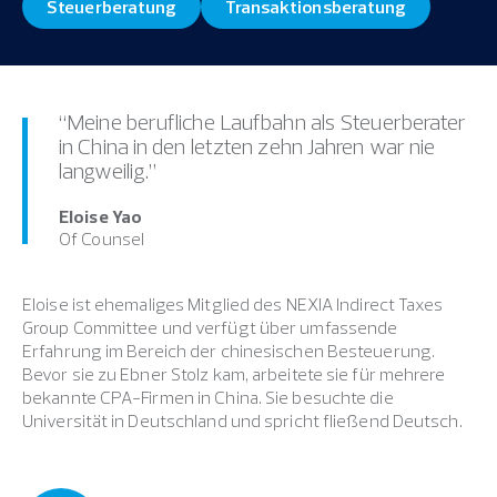
Steuerberatung
Transaktionsberatung
“Meine berufliche Laufbahn als Steuerberater
in China in den letzten zehn Jahren war nie
langweilig.”
Eloise Yao
Of Counsel
Eloise ist ehemaliges Mitglied des NEXIA Indirect Taxes
Group Committee und verfügt über umfassende
Erfahrung im Bereich der chinesischen Besteuerung.
Bevor sie zu Ebner Stolz kam, arbeitete sie für mehrere
bekannte CPA-Firmen in China. Sie besuchte die
Universität in Deutschland und spricht fließend Deutsch.